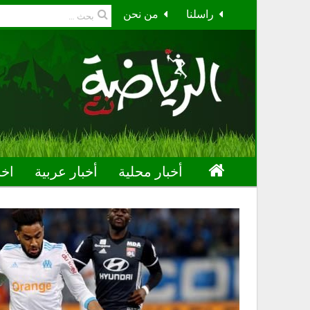
راسلنا
من نحن
أخبار محلية
أخبار عربية
اخب