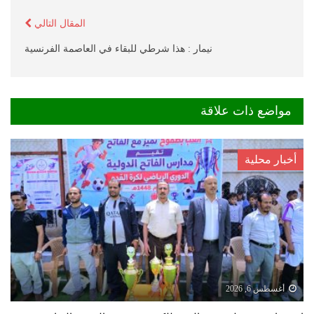
المقال التالي
نيمار : هذا شرطي للبقاء في العاصمة الفرنسية
مواضع ذات علاقة
أخبار محلية
أغسطس 6, 2026