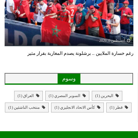
أغسطس 6, 2026
رغم خسارة الملايين .. برشلونة يصدم المغاربة بقرار مثير
وسوم
البحرين
(1)
السوبر المصري
(1)
العراق
(1)
قطر
(1)
كأس الاتحاد الانجليزي
(1)
منتخب الناشئين
(1)