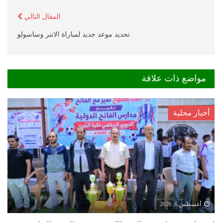
المقال التالي
تحديد موعد جديد لمباراة الانتر وساسولو
مواضع ذات علاقة
أخبار محلية
أغسطس 6, 2026