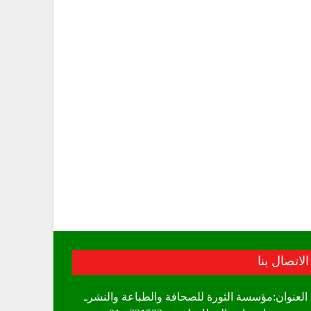
الاتصال بنا
العنوان:مؤسسة الثورة للصحافة والطباعة والنشرـ