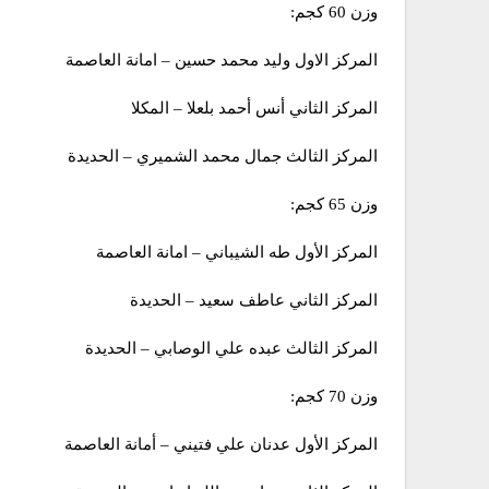
وزن 60 كجم:
المركز الاول وليد محمد حسين – امانة العاصمة
المركز الثاني أنس أحمد بلعلا – المكلا
المركز الثالث جمال محمد الشميري – الحديدة
وزن 65 كجم:
المركز الأول طه الشيباني – امانة العاصمة
المركز الثاني عاطف سعيد – الحديدة
المركز الثالث عبده علي الوصابي – الحديدة
وزن 70 كجم:
المركز الأول عدنان علي فتيني – أمانة العاصمة