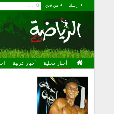
راسلنا
من نحن
أخبار محلية
أخبار عربية
اخب