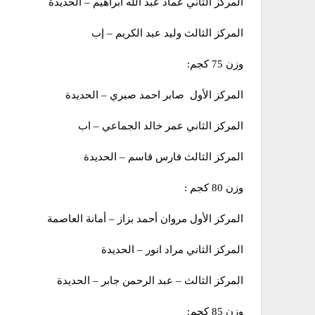
المركز الثاني عماد عبد الله ابراهيم – الحديدة
المركز الثالث وليد عبد الكريم – إب
وزن 75 كجم:
المركز الأول صابر احمد صبري – الحديدة
المركز الثاني عمر خالد الجماعي – اب
المركز الثالث فارس قاسم – الحديدة
وزن 80 كجم :
المركز الأول مروان أحمد بزاز – أمانة العاصمة
المركز الثاني مراد انور – الحديدة
المركز الثالث – عبد الرحمن جابر – الحديدة
وزن 85 كجم: