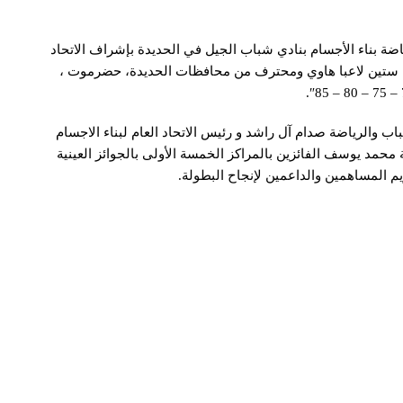
ة بناء الأجسام بنادي شباب الجيل في الحديدة بإشراف الاتحاد
ة، ستين لاعبا هاوي ومحترف من محافظات الحديدة، حضرموت ،
ب والرياضة صدام آل راشد و رئيس الاتحاد العام لبناء الاجسام
حمد يوسف الفائزين بالمراكز الخمسة الأولى بالجوائز العينية
ريم المساهمين والداعمين لإنجاح البطولة.