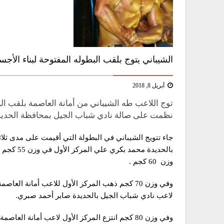
الشيباني يتوج بلقب البطوله المفتوحة لبناء الأجس
أبريل 8, 2018
توج اللاعب طه الشيباني من أمانة العاصمة بلقب البط
نظمت على صالة نادي شباب الجيل بمحافظة الحديد
بالحديدة 
وزن 60 كجم .
لاعب نادي شباب الجيل بالحديدة صابر أحمد صبري.