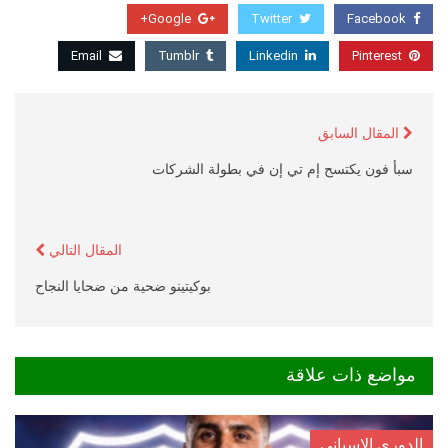
Google+
Twitter
Facebook
Email
Tumblr
Linkedin
Pinterest
المقال السابق
سبأ فون يكتسح إم تي إن في بطولة الشركات
المقال التالي
بوكيتينو ضحية من ضحايا النجاح
مواضع ذات علاقة
الدوري الاسباني