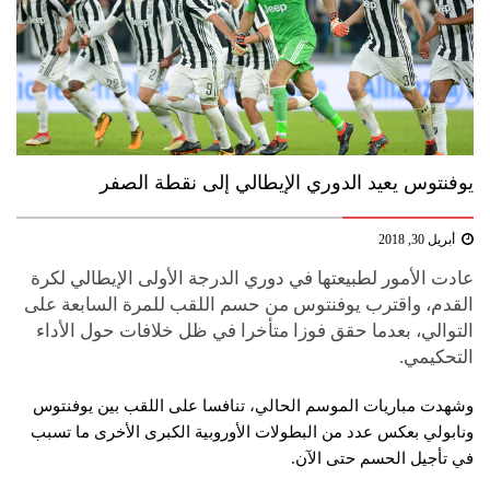
يوفنتوس يعيد الدوري الإيطالي إلى نقطة الصفر
أبريل 30, 2018
عادت الأمور لطبيعتها في دوري الدرجة الأولى الإيطالي لكرة
القدم، واقترب يوفنتوس من حسم اللقب للمرة السابعة على
التوالي، بعدما حقق فوزا متأخرا في ظل خلافات حول الأداء
التحكيمي.
وشهدت مباريات الموسم الحالي، تنافسا على اللقب بين يوفنتوس
ونابولي بعكس عدد من البطولات الأوروبية الكبرى الأخرى ما تسبب
في تأجيل الحسم حتى الآن.