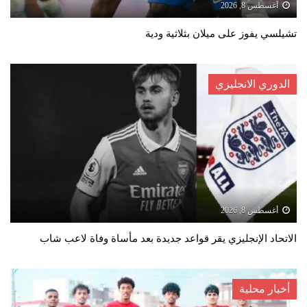
أغسطس 8, 2026
تشيلسي يفوز على ميلان بثلاثية ودية
الدوري الانجليزي
أغسطس 8, 2026
الاتحاد الإنجليزي يقر قواعد جديدة بعد مأساة وفاة لاعب شاب
أخبار محلية