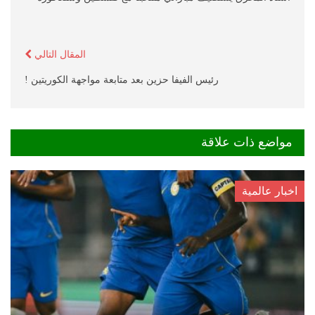
المقال التالي
رئيس الفيفا حزين بعد متابعة مواجهة الكوريتين !
مواضع ذات علاقة
اخبار عالمية