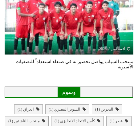
أغسطس 8, 2026
منتخب الشباب يواصل تحضيراته في صنعاء استعداداً للتصفيات
الآسيوية
وسوم
البحرين
(1)
السوبر المصري
(1)
العراق
(1)
قطر
(1)
كأس الاتحاد الانجليزي
(1)
منتخب الناشئين
(1)