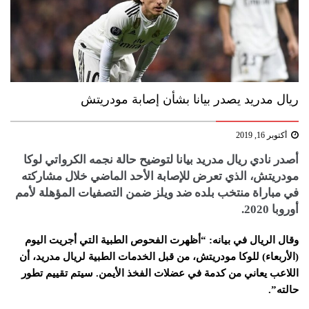
ريال مدريد يصدر بيانا بشأن إصابة مودريتش
أكتوبر 16, 2019
أصدر نادي ريال مدريد بيانا لتوضيح حالة نجمه الكرواتي لوكا
مودريتش، الذي تعرض للإصابة الأحد الماضي خلال مشاركته
في مباراة منتخب بلده ضد ويلز ضمن التصفيات المؤهلة لأمم
أوروبا 2020.
وقال الريال في بيانه: “أظهرت الفحوص الطبية التي أجريت اليوم
(الأربعاء) للوكا مودريتش، من قبل الخدمات الطبية لريال مدريد، أن
اللاعب يعاني من كدمة في عضلات الفخذ الأيمن. سيتم تقييم تطور
حالته”.