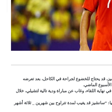
شيز، قد يحتاج للخضوع لجراحة في الكاحل، بعد تعرضه
الأسبوع الماضي.
نهاية اللقاء، وغاب عن مباراة ودية تالية لتشيلي، خلال
يا: “سانشيز قد يغيب لمدة تتراوح بين شهرين _ ثلاثة أشهر