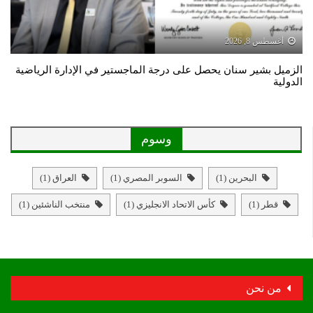
أغسطس 8, 2026
الزميل بشير سنان يحصل على درجة الماجستير في الإدارة الرياضية
الدولية
وسوم
البحرين
(1)
السوبر المصري
(1)
العراق
(1)
قطر
(1)
كأس الاتحاد الانجليزي
(1)
منتخب الناشئين
(1)
من نحن