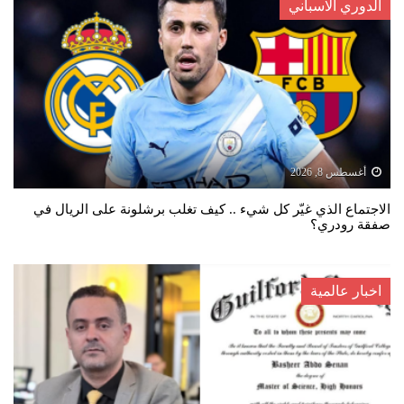
الدوري الاسباني
أغسطس 8, 2026
الاجتماع الذي غيّر كل شيء .. كيف تغلب برشلونة على الريال في
صفقة رودري؟
اخبار عالمية