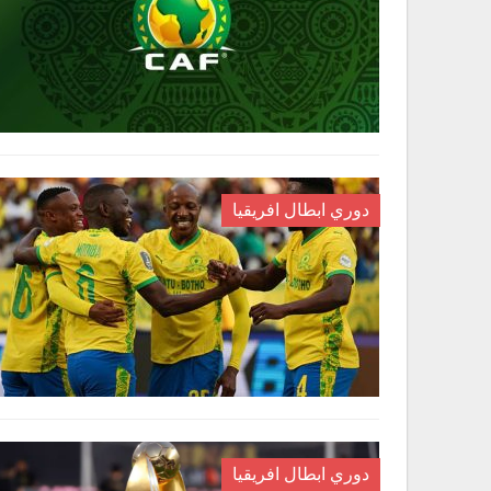
دوري ابطال افريقيا
دوري ابطال افريقيا