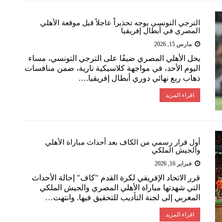
الترجي التونسي يوجه تحذيراً عاجلاً قبل موقعة الأهلي
المصري في أبطال إفريقيا
مارس 15, 2026
يحل الأهلي المصري ضيفًا على الترجي التونسي، مساء
اليوم الأحد، في مواجهة كلاسيكية نارية، ضمن منافسات
ذهاب ربع نهائي دوري أبطال إفريقيا.…
اقراء المزيد
أول قرار رسمي من الكاف بعد أحداث مباراة الأهلي
والجيش الملكي
فبراير 16, 2026
قرر الاتحاد الإفريقي لكرة القدم "كاف" إحالة الأحداث
التي شهدتها مباراة الأهلي المصري والجيش الملكي
المغربي إلى لجنة التأديب للتحقيق فيها. وانتهت…
اقراء المزيد